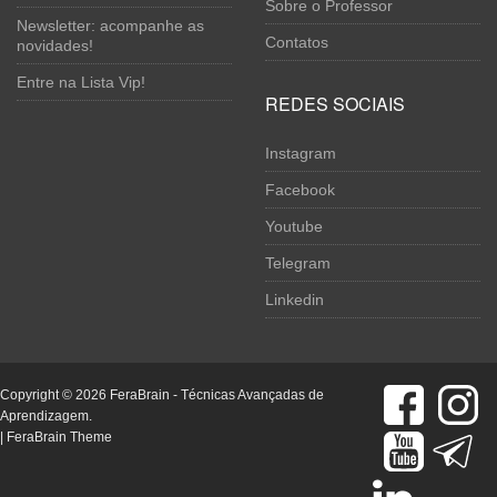
Sobre o Professor
Newsletter: acompanhe as
Contatos
novidades!
Entre na Lista Vip!
REDES SOCIAIS
Instagram
Facebook
Youtube
Telegram
Linkedin
Copyright © 2026
FeraBrain
- Técnicas Avançadas de
Aprendizagem.
|
FeraBrain Theme