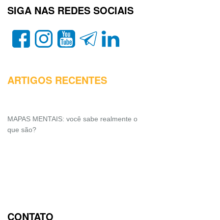
SIGA NAS REDES SOCIAIS
ARTIGOS RECENTES
MAPAS MENTAIS: você sabe realmente o
que são?
CONTATO