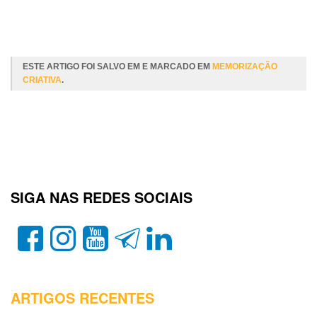
Leia Mais
ESTE ARTIGO FOI SALVO EM E MARCADO EM
MEMORIZAÇÃO
CRIATIVA
.
SIGA NAS REDES SOCIAIS
ARTIGOS RECENTES