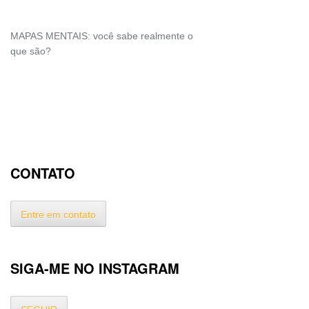
MAPAS MENTAIS: você sabe realmente o
que são?
CONTATO
Entre em contato
SIGA-ME NO INSTAGRAM