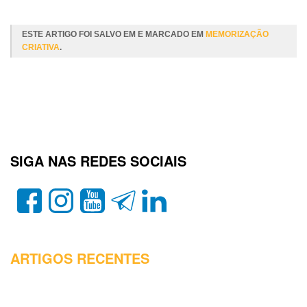
Leia Mais
ESTE ARTIGO FOI SALVO EM E MARCADO EM
MEMORIZAÇÃO
CRIATIVA
.
SIGA NAS REDES SOCIAIS
ARTIGOS RECENTES