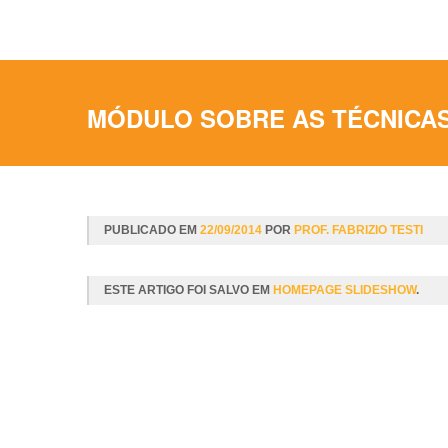
MÓDULO SOBRE AS TÉCNICA
PUBLICADO EM
22/09/2014
POR
PROF. FABRIZIO TESTI
ESTE ARTIGO FOI SALVO EM
HOMEPAGE SLIDESHOW
.