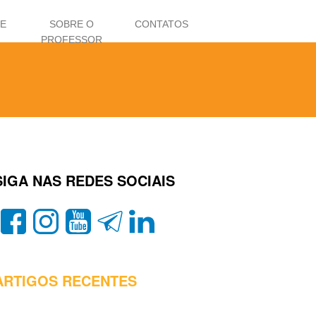
 E
SOBRE O
CONTATOS
PROFESSOR
SIGA NAS REDES SOCIAIS
ARTIGOS RECENTES